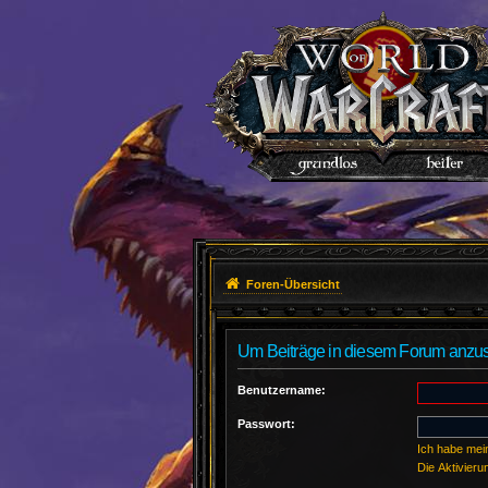
Foren-Übersicht
Um Beiträge in diesem Forum anzuse
Benutzername:
Passwort:
Ich habe mei
Die Aktivier