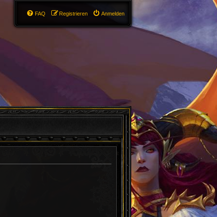
FAQ
Registrieren
Anmelden