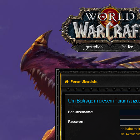
Foren-Übersicht
Um Beiträge in diesem Forum anzuse
Benutzername:
Passwort:
Ich habe mei
Die Aktivier