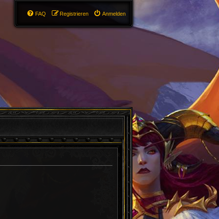
FAQ
Registrieren
Anmelden