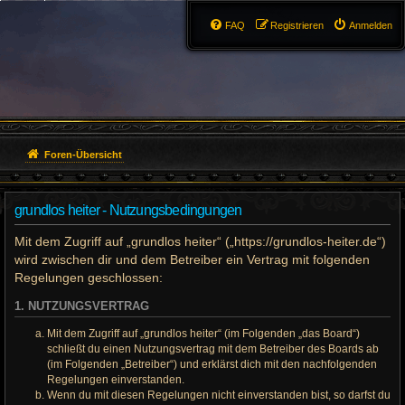
FAQ
Registrieren
Anmelden
Foren-Übersicht
grundlos heiter - Nutzungsbedingungen
Mit dem Zugriff auf „grundlos heiter“ („https://grundlos-heiter.de“)
wird zwischen dir und dem Betreiber ein Vertrag mit folgenden
Regelungen geschlossen:
1. NUTZUNGSVERTRAG
Mit dem Zugriff auf „grundlos heiter“ (im Folgenden „das Board“)
schließt du einen Nutzungsvertrag mit dem Betreiber des Boards ab
(im Folgenden „Betreiber“) und erklärst dich mit den nachfolgenden
Regelungen einverstanden.
Wenn du mit diesen Regelungen nicht einverstanden bist, so darfst du