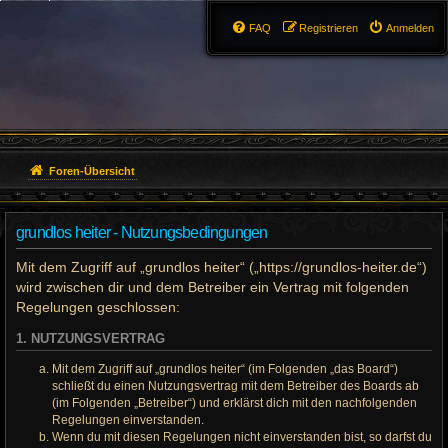
FAQ
Registrieren
Anmelden
Foren-Übersicht
grundlos heiter - Nutzungsbedingungen
Mit dem Zugriff auf „grundlos heiter“ („https://grundlos-heiter.de“)
wird zwischen dir und dem Betreiber ein Vertrag mit folgenden
Regelungen geschlossen:
1. NUTZUNGSVERTRAG
Mit dem Zugriff auf „grundlos heiter“ (im Folgenden „das Board“)
schließt du einen Nutzungsvertrag mit dem Betreiber des Boards ab
(im Folgenden „Betreiber“) und erklärst dich mit den nachfolgenden
Regelungen einverstanden.
Wenn du mit diesen Regelungen nicht einverstanden bist, so darfst du