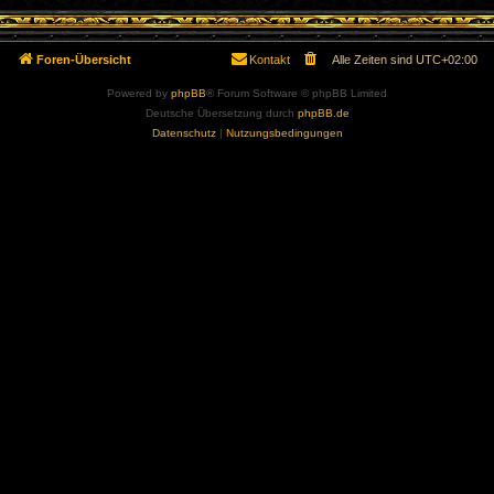
Foren-Übersicht
Kontakt
Alle Zeiten sind
UTC+02:00
Powered by
phpBB
® Forum Software © phpBB Limited
Deutsche Übersetzung durch
phpBB.de
Datenschutz
|
Nutzungsbedingungen