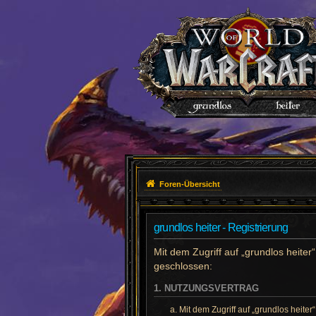
Foren-Übersicht
grundlos heiter - Registrierung
Mit dem Zugriff auf „grundlos heiter
geschlossen:
1. NUTZUNGSVERTRAG
Mit dem Zugriff auf „grundlos heite