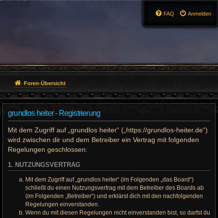
FAQ
Anmelden
Foren-Übersicht
grundlos heiter - Registrierung
Mit dem Zugriff auf „grundlos heiter“ („https://grundlos-heiter.de“)
wird zwischen dir und dem Betreiber ein Vertrag mit folgenden
Regelungen geschlossen:
1. NUTZUNGSVERTRAG
Mit dem Zugriff auf „grundlos heiter“ (im Folgenden „das Board“)
schließt du einen Nutzungsvertrag mit dem Betreiber des Boards ab
(im Folgenden „Betreiber“) und erklärst dich mit den nachfolgenden
Regelungen einverstanden.
Wenn du mit diesen Regelungen nicht einverstanden bist, so darfst du