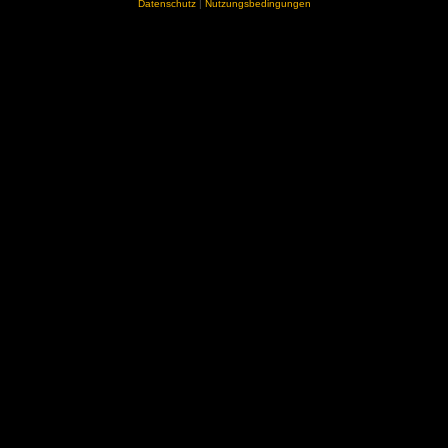
Datenschutz
|
Nutzungsbedingungen