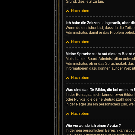
Grund, dies jetzt zu tun.
Nach oben
Ich habe die Zeitzone eingestellt, aber 
Wenn du dir sicher bist, dass du die Zeitzo
Administrator, damit er das Problem behe
Nach oben
Meine Sprache steht auf diesem Board n
Meist hat die Board-Administration entwed
Administrator, ob er das Sprachpaket, das 
Informationen dazu können auf der Websi
Nach oben
Was sind das für Bilder, die bei meine
In der Beitragsansicht können zwei Bilder
oder Punkte, die deine Beitragszahl oder 
in der Regel um ein persönliches Bild, wel
Nach oben
Wie verwende ich einen Avatar?
In deinem persönlichen Bereich kannst du 