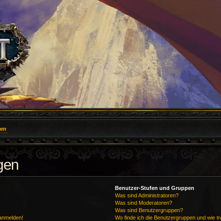
gen
agen
Benutzer-Stufen und Gruppen
Was sind Administratoren?
Was sind Moderatoren?
Was sind Benutzergruppen?
 anmelden!
Wo finde ich die Benutzergruppen und wie tre