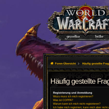
Foren-Übersicht
Häufig gestellte Fra
Häufig gestellte Fr
Registrierung und Anmeldung
Wozu muss ich mich registrieren?
Was ist COPPA?
Warum kann ich mich nicht registrieren?
Ich habe mich registriert, kann mich aber nicht