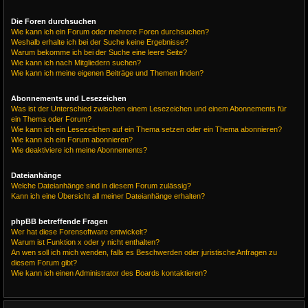
Die Foren durchsuchen
Wie kann ich ein Forum oder mehrere Foren durchsuchen?
Weshalb erhalte ich bei der Suche keine Ergebnisse?
Warum bekomme ich bei der Suche eine leere Seite?
Wie kann ich nach Mitgliedern suchen?
Wie kann ich meine eigenen Beiträge und Themen finden?
Abonnements und Lesezeichen
Was ist der Unterschied zwischen einem Lesezeichen und einem Abonnements für
ein Thema oder Forum?
Wie kann ich ein Lesezeichen auf ein Thema setzen oder ein Thema abonnieren?
Wie kann ich ein Forum abonnieren?
Wie deaktiviere ich meine Abonnements?
Dateianhänge
Welche Dateianhänge sind in diesem Forum zulässig?
Kann ich eine Übersicht all meiner Dateianhänge erhalten?
phpBB betreffende Fragen
Wer hat diese Forensoftware entwickelt?
Warum ist Funktion x oder y nicht enthalten?
An wen soll ich mich wenden, falls es Beschwerden oder juristische Anfragen zu
diesem Forum gibt?
Wie kann ich einen Administrator des Boards kontaktieren?