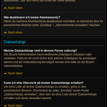
abonnieren“, der sich meist am Ende der Seite befindet.
Nach oben
Wie deaktiviere ich meine Abonnements?
Wenn du mehrere Abonnements deaktivieren möchtest, so kannst du dies im
persönlichen Bereich unter „Einstieg“ – „Abonnements verwalten“ machen.
Nach oben
Dateianhänge
Welche Dateianhänge sind in diesem Forum zulässig?
Die Board-Administration kann bestimmte Dateitypen zulassen oder
verbieten. Falls du dir nicht sicher bist, welche Dateitypen du anhängen
kannst und du Unterstützung benötigst, wende dich bitte an die Board-
Administration.
Nach oben
Kann ich eine Übersicht all meiner Dateianhänge erhalten?
Um eine Liste all deiner Dateianhänge zu erhalten, gehe in den
persönlichen Bereich. Dort findest du unter „Einstieg“ einen Punkt
„Dateianhänge verwalten“, über den du eine Liste deiner Dateianhänge
erhalten und diese verwalten kannst.
Nach oben