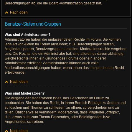
Berechtigungen ab, die die Board-Administration gesetzt hat.
Nach oben
Benutzer-Stufen und Gruppen
Was sind Administratoren?
Administratoren haben die umfassendsten Rechte im Forum. Sie können
jede Art von Aktion im Forum ausführen; z. B. Berechtigungen setzen,
Mitglieder sperren, Benutzergruppen erstellen, Moderationsrechte vergeben
usw. Die Rechte, die ein Administrator hat, sind allerdings davon abhängig,
welche Rechte ihnen ein Gründer des Forums oder ein anderer
Administrator erteilt hat. Administratoren können auch volle
Moderationsberechtigungen haben, wenn ihnen das entsprechende Recht
erteilt wurde.
Nach oben
Was sind Moderatoren?
Die Aufgabe der Moderatoren ist es, das Geschehen im Forum zu
beobachten. Sie haben das Recht, in ihrem Bereich Beiträge zu ändern und
zu löschen und Themen zu schließen, zu öffnen, zu verschieben und zu
teilen. Üblicherweise verhindern Moderatoren, dass Mitglieder „offtopic“,
d. h. etwas nicht zum Thema Passendes, oder Beleidigendes bzw.
Angreifendes schreiben.
Nach oben