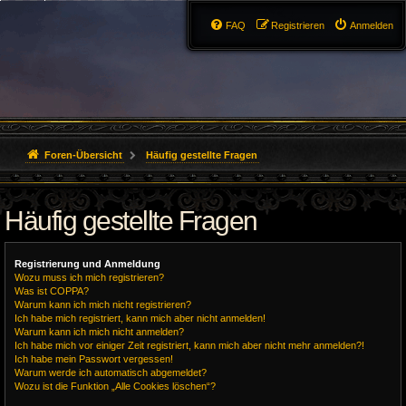
FAQ
Registrieren
Anmelden
Foren-Übersicht
Häufig gestellte Fragen
Häufig gestellte Fragen
Registrierung und Anmeldung
Wozu muss ich mich registrieren?
Was ist COPPA?
Warum kann ich mich nicht registrieren?
Ich habe mich registriert, kann mich aber nicht anmelden!
Warum kann ich mich nicht anmelden?
Ich habe mich vor einiger Zeit registriert, kann mich aber nicht mehr anmelden?!
Ich habe mein Passwort vergessen!
Warum werde ich automatisch abgemeldet?
Wozu ist die Funktion „Alle Cookies löschen“?