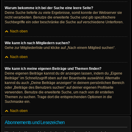
Warum bekomme ich bei der Suche eine leere Seite?
Deine Suche lieferte zu viele Ergebnisse, somit konnte der Webserver sie
nicht verarbeiten. Benutze die erweiterte Suche und gib spezifischere
Suchbegriffe ein oder beschränke die Suche auf verschiedene Unterforen.
Nach oben
Wie kann ich nach Mitgliedern suchen?
Gehe zur Mitgliederliste und klicke auf „Nach einem Mitglied suchen“.
Nach oben
Wie kann ich meine eigenen Beiträge und Themen finden?
Deine eigenen Beiträge kannst du dir anzeigen lassen, indem du „Eigene
Beiträge“ im Schnellzugriff oben auf der Boardseite auswählst. Alternativ
kannst du auch „Deine Beiträge anzeigen“ in deinem persönlichen Bereich
oder „Beiträge des Benutzers suchen“ auf deiner eigenen Profilseite
verwenden. Benutze die erweiterte Suche, um nach von dir erstellen
Themen zu suchen. Trage dort die entsprechenden Optionen in die
Suchmaske ein.
Nach oben
Abonnements und Lesezeichen