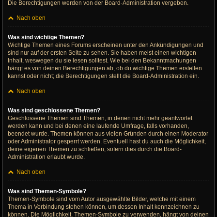
Die Berechtigungen werden von der Board-Administration vergeben.
Nach oben
Was sind wichtige Themen?
Wichtige Themen eines Forums erscheinen unter den Ankündigungen und
sind nur auf der ersten Seite zu sehen. Sie haben meist einen wichtigen
Inhalt, weswegen du sie lesen solltest. Wie bei den Bekanntmachungen
hängt es von deinen Berechtigungen ab, ob du wichtige Themen erstellen
kannst oder nicht; die Berechtigungen stellt die Board-Administration ein.
Nach oben
Was sind geschlossene Themen?
Geschlossene Themen sind Themen, in denen nicht mehr geantwortet
werden kann und bei denen eine laufende Umfrage, falls vorhanden,
beendet wurde. Themen können aus vielen Gründen durch einen Moderator
oder Administrator gesperrt werden. Eventuell hast du auch die Möglichkeit,
deine eigenen Themen zu schließen, sofern dies durch die Board-
Administration erlaubt wurde.
Nach oben
Was sind Themen-Symbole?
Themen-Symbole sind vom Autor ausgewählte Bilder, welche mit einem
Thema in Verbindung stehen können, um dessen Inhalt kennzeichnen zu
können. Die Möglichkeit, Themen-Symbole zu verwenden, hängt von deinen