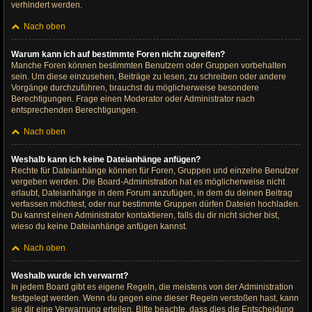
verhindert werden.
Nach oben
Warum kann ich auf bestimmte Foren nicht zugreifen?
Manche Foren können bestimmten Benutzern oder Gruppen vorbehalten
sein. Um diese einzusehen, Beiträge zu lesen, zu schreiben oder andere
Vorgänge durchzuführen, brauchst du möglicherweise besondere
Berechtigungen. Frage einen Moderator oder Administrator nach
entsprechenden Berechtigungen.
Nach oben
Weshalb kann ich keine Dateianhänge anfügen?
Rechte für Dateianhänge können für Foren, Gruppen und einzelne Benutzer
vergeben werden. Die Board-Administration hat es möglicherweise nicht
erlaubt, Dateianhänge in dem Forum anzufügen, in dem du deinen Beitrag
verfassen möchtest, oder nur bestimmte Gruppen dürfen Dateien hochladen.
Du kannst einen Administrator kontaktieren, falls du dir nicht sicher bist,
wieso du keine Dateianhänge anfügen kannst.
Nach oben
Weshalb wurde ich verwarnt?
In jedem Board gibt es eigene Regeln, die meistens von der Administration
festgelegt werden. Wenn du gegen eine dieser Regeln verstoßen hast, kann
sie dir eine Verwarnung erteilen. Bitte beachte, dass dies die Entscheidung