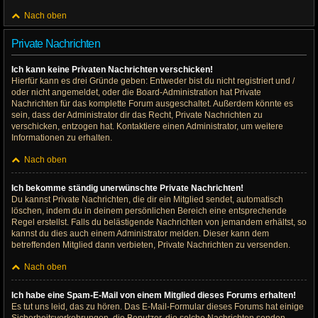
Nach oben
Private Nachrichten
Ich kann keine Privaten Nachrichten verschicken!
Hierfür kann es drei Gründe geben: Entweder bist du nicht registriert und /
oder nicht angemeldet, oder die Board-Administration hat Private
Nachrichten für das komplette Forum ausgeschaltet. Außerdem könnte es
sein, dass der Administrator dir das Recht, Private Nachrichten zu
verschicken, entzogen hat. Kontaktiere einen Administrator, um weitere
Informationen zu erhalten.
Nach oben
Ich bekomme ständig unerwünschte Private Nachrichten!
Du kannst Private Nachrichten, die dir ein Mitglied sendet, automatisch
löschen, indem du in deinem persönlichen Bereich eine entsprechende
Regel erstellst. Falls du belästigende Nachrichten von jemandem erhältst, so
kannst du dies auch einem Administrator melden. Dieser kann dem
betreffenden Mitglied dann verbieten, Private Nachrichten zu versenden.
Nach oben
Ich habe eine Spam-E-Mail von einem Mitglied dieses Forums erhalten!
Es tut uns leid, das zu hören. Das E-Mail-Formular dieses Forums hat einige