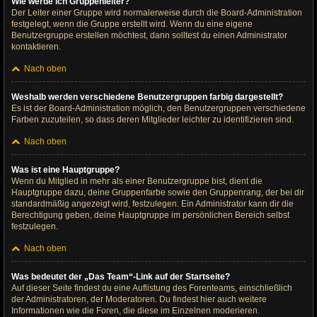
Wie werde ich Gruppenleiter?
Der Leiter einer Gruppe wird normalerweise durch die Board-Administration
festgelegt, wenn die Gruppe erstellt wird. Wenn du eine eigene
Benutzergruppe erstellen möchtest, dann solltest du einen Administrator
kontaktieren.
Nach oben
Weshalb werden verschiedene Benutzergruppen farbig dargestellt?
Es ist der Board-Administration möglich, den Benutzergruppen verschiedene
Farben zuzuteilen, so dass deren Mitglieder leichter zu identifizieren sind.
Nach oben
Was ist eine Hauptgruppe?
Wenn du Mitglied in mehr als einer Benutzergruppe bist, dient die
Hauptgruppe dazu, deine Gruppenfarbe sowie den Gruppenrang, der bei dir
standardmäßig angezeigt wird, festzulegen. Ein Administrator kann dir die
Berechtigung geben, deine Hauptgruppe im persönlichen Bereich selbst
festzulegen.
Nach oben
Was bedeutet der „Das Team“-Link auf der Startseite?
Auf dieser Seite findest du eine Auflistung des Forenteams, einschließlich
der Administratoren, der Moderatoren. Du findest hier auch weitere
Informationen wie die Foren, die diese im Einzelnen moderieren.