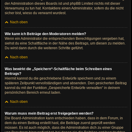
der Administration dieses Boards ist und phpBB Limited nichts mit dieser
Verwarnung zu tun hat. Kontaktiere einen Administrator, sofern du die nicht
sicher bist, wieso du verwarnt wurdest.
Nach oben
Wie kann ich Beiträge den Moderatoren melden?
Wenn ein Administrator die entsprechenden Berechtigungen vergeben hat,
siehst du eine Schaltfläche in der Nähe des Beitrags, um diesen zu melden.
Du wirst dann durch die weiteren Schritte geführt.
Nach oben
Was bewirkt die „Speichern“-Schaltfläche beim Schreiben eines
Beitrags?
Hiermit kannst du die geschriebene Entwürfe speichern und zu einem
späteren Zeitpunkt vervollständigen und absenden. Den gesicherten Beitrag
kannst du mit der Funktion „Gespeicherte Entwürfe verwalten“ in deinem
persönlichen Bereich erneut laden.
Nach oben
Warum muss mein Beitrag erst freigegeben werden?
Die Board-Administration kann entschieden haben, dass in dem Forum, in
dem du einen Beitrag erstellt hast, die Beiträge zuerst geprüft werden
müssen. Es ist auch möglich, dass die Administration dich zu einer Gruppe