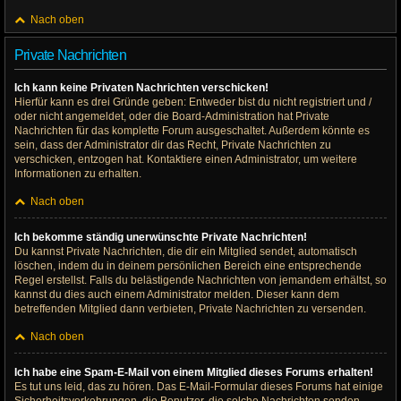
Nach oben
Private Nachrichten
Ich kann keine Privaten Nachrichten verschicken!
Hierfür kann es drei Gründe geben: Entweder bist du nicht registriert und /
oder nicht angemeldet, oder die Board-Administration hat Private
Nachrichten für das komplette Forum ausgeschaltet. Außerdem könnte es
sein, dass der Administrator dir das Recht, Private Nachrichten zu
verschicken, entzogen hat. Kontaktiere einen Administrator, um weitere
Informationen zu erhalten.
Nach oben
Ich bekomme ständig unerwünschte Private Nachrichten!
Du kannst Private Nachrichten, die dir ein Mitglied sendet, automatisch
löschen, indem du in deinem persönlichen Bereich eine entsprechende
Regel erstellst. Falls du belästigende Nachrichten von jemandem erhältst, so
kannst du dies auch einem Administrator melden. Dieser kann dem
betreffenden Mitglied dann verbieten, Private Nachrichten zu versenden.
Nach oben
Ich habe eine Spam-E-Mail von einem Mitglied dieses Forums erhalten!
Es tut uns leid, das zu hören. Das E-Mail-Formular dieses Forums hat einige