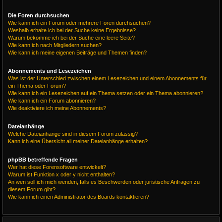
Die Foren durchsuchen
Wie kann ich ein Forum oder mehrere Foren durchsuchen?
Weshalb erhalte ich bei der Suche keine Ergebnisse?
Warum bekomme ich bei der Suche eine leere Seite?
Wie kann ich nach Mitgliedern suchen?
Wie kann ich meine eigenen Beiträge und Themen finden?
Abonnements und Lesezeichen
Was ist der Unterschied zwischen einem Lesezeichen und einem Abonnements für
ein Thema oder Forum?
Wie kann ich ein Lesezeichen auf ein Thema setzen oder ein Thema abonnieren?
Wie kann ich ein Forum abonnieren?
Wie deaktiviere ich meine Abonnements?
Dateianhänge
Welche Dateianhänge sind in diesem Forum zulässig?
Kann ich eine Übersicht all meiner Dateianhänge erhalten?
phpBB betreffende Fragen
Wer hat diese Forensoftware entwickelt?
Warum ist Funktion x oder y nicht enthalten?
An wen soll ich mich wenden, falls es Beschwerden oder juristische Anfragen zu
diesem Forum gibt?
Wie kann ich einen Administrator des Boards kontaktieren?