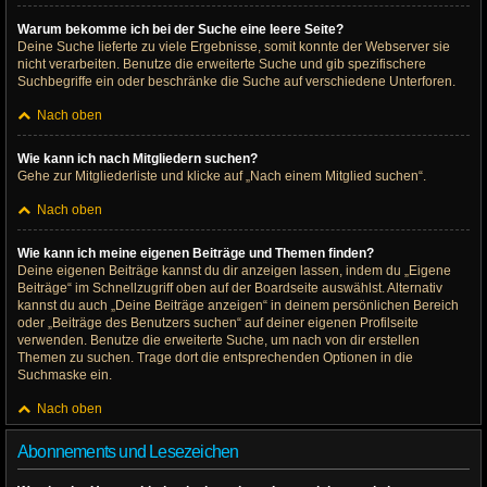
Warum bekomme ich bei der Suche eine leere Seite?
Deine Suche lieferte zu viele Ergebnisse, somit konnte der Webserver sie
nicht verarbeiten. Benutze die erweiterte Suche und gib spezifischere
Suchbegriffe ein oder beschränke die Suche auf verschiedene Unterforen.
Nach oben
Wie kann ich nach Mitgliedern suchen?
Gehe zur Mitgliederliste und klicke auf „Nach einem Mitglied suchen“.
Nach oben
Wie kann ich meine eigenen Beiträge und Themen finden?
Deine eigenen Beiträge kannst du dir anzeigen lassen, indem du „Eigene
Beiträge“ im Schnellzugriff oben auf der Boardseite auswählst. Alternativ
kannst du auch „Deine Beiträge anzeigen“ in deinem persönlichen Bereich
oder „Beiträge des Benutzers suchen“ auf deiner eigenen Profilseite
verwenden. Benutze die erweiterte Suche, um nach von dir erstellen
Themen zu suchen. Trage dort die entsprechenden Optionen in die
Suchmaske ein.
Nach oben
Abonnements und Lesezeichen