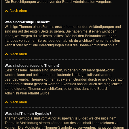
Die Berechtigungen werden von der Board-Administration vergeben.
Nach oben
Was sind wichtige Themen?
Wichtige Themen eines Forums erscheinen unter den Ankündigungen und
sind nur auf der ersten Seite zu sehen. Sie haben meist einen wichtigen
Inhalt, weswegen du sie lesen solltest. Wie bei den Bekanntmachungen
hängt es von deinen Berechtigungen ab, ob du wichtige Themen erstellen
kannst oder nicht; die Berechtigungen stellt die Board-Administration ein.
Nach oben
Was sind geschlossene Themen?
Geschlossene Themen sind Themen, in denen nicht mehr geantwortet
werden kann und bei denen eine laufende Umfrage, falls vorhanden,
beendet wurde. Themen können aus vielen Gründen durch einen Moderator
oder Administrator gesperrt werden. Eventuell hast du auch die Möglichkeit,
deine eigenen Themen zu schließen, sofern dies durch die Board-
Administration erlaubt wurde.
Nach oben
Was sind Themen-Symbole?
Themen-Symbole sind vom Autor ausgewählte Bilder, welche mit einem
Thema in Verbindung stehen können, um dessen Inhalt kennzeichnen zu
können. Die Möglichkeit, Themen-Symbole zu verwenden, hängt von deinen