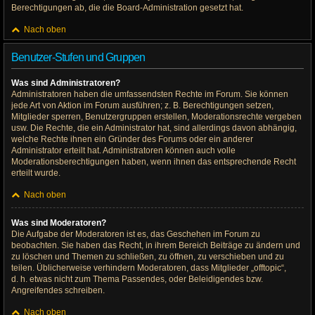
Berechtigungen ab, die die Board-Administration gesetzt hat.
Nach oben
Benutzer-Stufen und Gruppen
Was sind Administratoren?
Administratoren haben die umfassendsten Rechte im Forum. Sie können
jede Art von Aktion im Forum ausführen; z. B. Berechtigungen setzen,
Mitglieder sperren, Benutzergruppen erstellen, Moderationsrechte vergeben
usw. Die Rechte, die ein Administrator hat, sind allerdings davon abhängig,
welche Rechte ihnen ein Gründer des Forums oder ein anderer
Administrator erteilt hat. Administratoren können auch volle
Moderationsberechtigungen haben, wenn ihnen das entsprechende Recht
erteilt wurde.
Nach oben
Was sind Moderatoren?
Die Aufgabe der Moderatoren ist es, das Geschehen im Forum zu
beobachten. Sie haben das Recht, in ihrem Bereich Beiträge zu ändern und
zu löschen und Themen zu schließen, zu öffnen, zu verschieben und zu
teilen. Üblicherweise verhindern Moderatoren, dass Mitglieder „offtopic“,
d. h. etwas nicht zum Thema Passendes, oder Beleidigendes bzw.
Angreifendes schreiben.
Nach oben