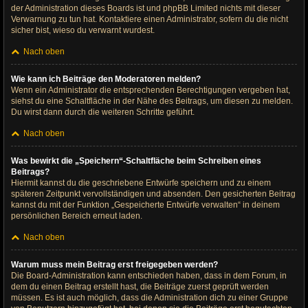
der Administration dieses Boards ist und phpBB Limited nichts mit dieser
Verwarnung zu tun hat. Kontaktiere einen Administrator, sofern du die nicht
sicher bist, wieso du verwarnt wurdest.
Nach oben
Wie kann ich Beiträge den Moderatoren melden?
Wenn ein Administrator die entsprechenden Berechtigungen vergeben hat,
siehst du eine Schaltfläche in der Nähe des Beitrags, um diesen zu melden.
Du wirst dann durch die weiteren Schritte geführt.
Nach oben
Was bewirkt die „Speichern“-Schaltfläche beim Schreiben eines
Beitrags?
Hiermit kannst du die geschriebene Entwürfe speichern und zu einem
späteren Zeitpunkt vervollständigen und absenden. Den gesicherten Beitrag
kannst du mit der Funktion „Gespeicherte Entwürfe verwalten“ in deinem
persönlichen Bereich erneut laden.
Nach oben
Warum muss mein Beitrag erst freigegeben werden?
Die Board-Administration kann entschieden haben, dass in dem Forum, in
dem du einen Beitrag erstellt hast, die Beiträge zuerst geprüft werden
müssen. Es ist auch möglich, dass die Administration dich zu einer Gruppe