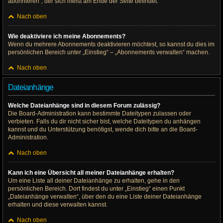
abonnieren“, der sich meist am Ende der Seite befindet.
Nach oben
Wie deaktiviere ich meine Abonnements?
Wenn du mehrere Abonnements deaktivieren möchtest, so kannst du dies im
persönlichen Bereich unter „Einstieg“ – „Abonnements verwalten“ machen.
Nach oben
Dateianhänge
Welche Dateianhänge sind in diesem Forum zulässig?
Die Board-Administration kann bestimmte Dateitypen zulassen oder
verbieten. Falls du dir nicht sicher bist, welche Dateitypen du anhängen
kannst und du Unterstützung benötigst, wende dich bitte an die Board-
Administration.
Nach oben
Kann ich eine Übersicht all meiner Dateianhänge erhalten?
Um eine Liste all deiner Dateianhänge zu erhalten, gehe in den
persönlichen Bereich. Dort findest du unter „Einstieg“ einen Punkt
„Dateianhänge verwalten“, über den du eine Liste deiner Dateianhänge
erhalten und diese verwalten kannst.
Nach oben