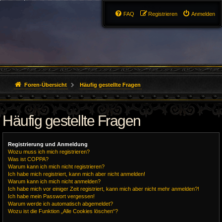
FAQ
Registrieren
Anmelden
Foren-Übersicht
Häufig gestellte Fragen
Häufig gestellte Fragen
Registrierung und Anmeldung
Wozu muss ich mich registrieren?
Was ist COPPA?
Warum kann ich mich nicht registrieren?
Ich habe mich registriert, kann mich aber nicht anmelden!
Warum kann ich mich nicht anmelden?
Ich habe mich vor einiger Zeit registriert, kann mich aber nicht mehr anmelden?!
Ich habe mein Passwort vergessen!
Warum werde ich automatisch abgemeldet?
Wozu ist die Funktion „Alle Cookies löschen“?