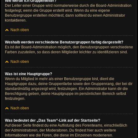
Wie werde ich Gruppenleiter?
Der Leiter einer Gruppe wird normalerweise durch die Board-Administration
festgelegt, wenn die Gruppe erstellt wird. Wenn du eine eigene
Benutzergruppe erstellen möchtest, dann solltest du einen Administrator
kontaktieren.
Nach oben
Weshalb werden verschiedene Benutzergruppen farbig dargestellt?
Es ist der Board-Administration möglich, den Benutzergruppen verschiedene
Farben zuzuteilen, so dass deren Mitglieder leichter zu identifizieren sind.
Nach oben
Was ist eine Hauptgruppe?
Wenn du Mitglied in mehr als einer Benutzergruppe bist, dient die
Hauptgruppe dazu, deine Gruppenfarbe sowie den Gruppenrang, der bei dir
standardmäßig angezeigt wird, festzulegen. Ein Administrator kann dir die
Berechtigung geben, deine Hauptgruppe im persönlichen Bereich selbst
festzulegen.
Nach oben
Was bedeutet der „Das Team“-Link auf der Startseite?
Auf dieser Seite findest du eine Auflistung des Forenteams, einschließlich
der Administratoren, der Moderatoren. Du findest hier auch weitere
Informationen wie die Foren, die diese im Einzelnen moderieren.